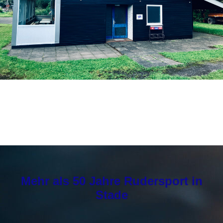
Mehr als 50 Jahre Rudersport in
Stade